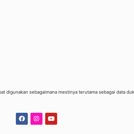
at digunakan sebagaimana mestinya terutama sebagai data duku