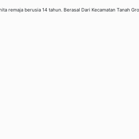
ita remaja berusia 14 tahun. Berasal Dari Kecamatan Tanah Gro