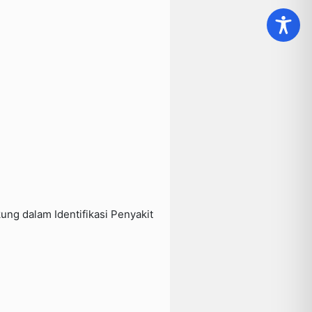
ng dalam Identifikasi Penyakit