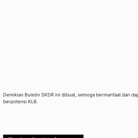
Demikian Buletin SKDR ini dibuat, semoga bermanfaat dan dap
berpotensi KLB.