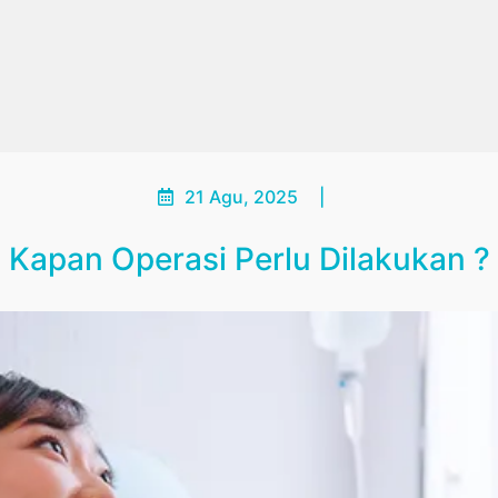
21 Agu, 2025
|
Kapan Operasi Perlu Dilakukan ?