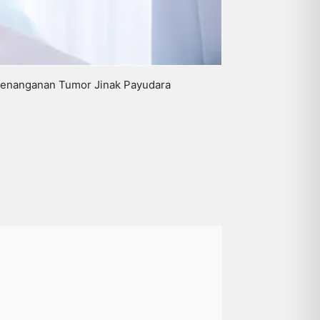
 Penanganan Tumor Jinak Payudara