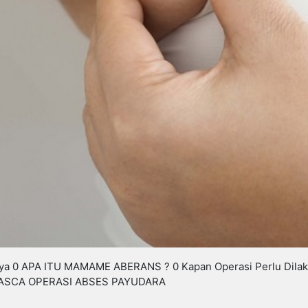
ya 0 APA ITU MAMAME ABERANS ? 0 Kapan Operasi Perlu Dil
PASCA OPERASI ABSES PAYUDARA