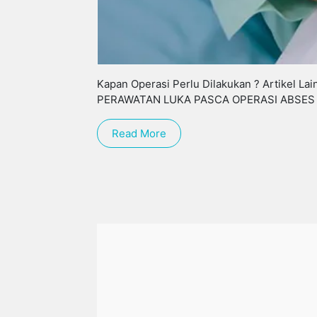
Kapan Operasi Perlu Dilakukan ? Artikel 
PERAWATAN LUKA PASCA OPERASI ABSES
Read More