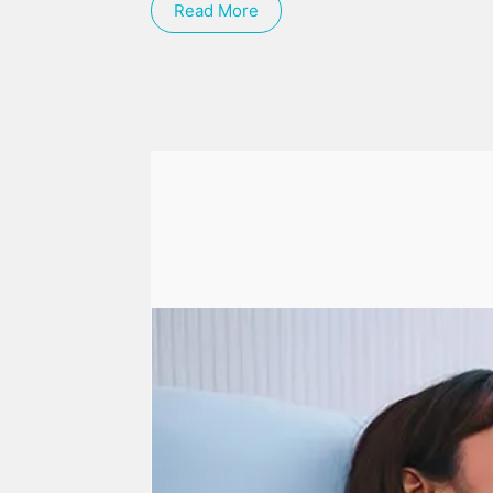
Read More