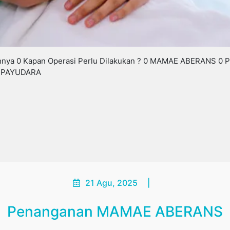
Lainnya 0 Kapan Operasi Perlu Dilakukan ? 0 MAMAE ABERANS 0
 PAYUDARA
21 Agu, 2025
|
Penanganan MAMAE ABERANS