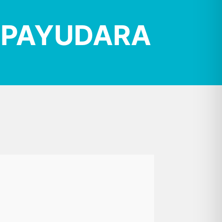
R PAYUDARA