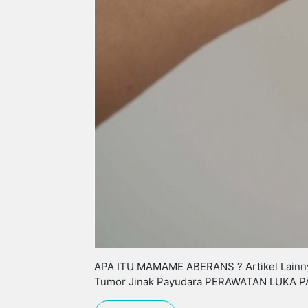
APA ITU MAMAME ABERANS ? Artikel Lainn
Tumor Jinak Payudara PERAWATAN LUKA 