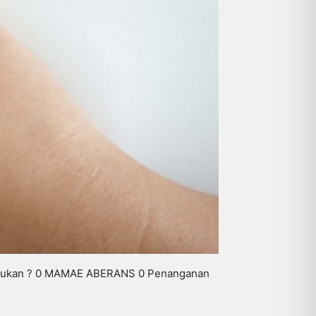
akukan ? 0 MAMAE ABERANS 0 Penanganan