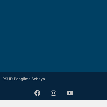
RSUD Panglima Sebaya