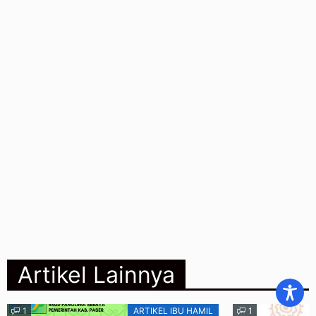
Artikel Lainnya
1
ARTIKEL IBU HAMIL
1