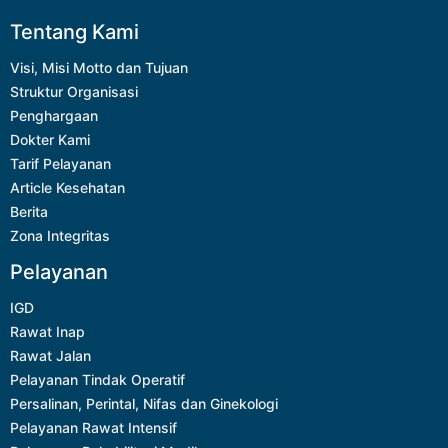
Tentang Kami
Visi, Misi Motto dan Tujuan
Struktur Organisasi
Penghargaan
Dokter Kami
Tarif Pelayanan
Article Kesehatan
Berita
Zona Integritas
Pelayanan
IGD
Rawat Inap
Rawat Jalan
Pelayanan Tindak Operatif
Persalinan, Perintal, Nifas dan Ginekologi
Pelayanan Rawat Intensif