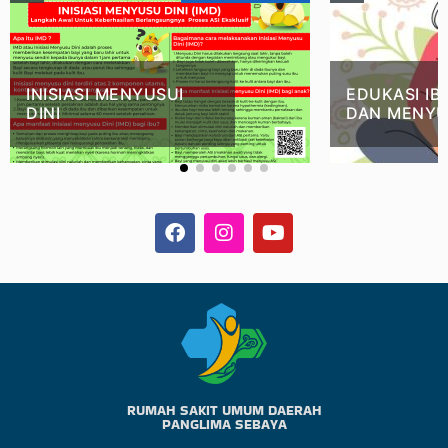
INISIASI MENYUSUI
EDUKASI IB
DINI
DAN MENYU
RUMAH SAKIT UMUM DAERAH
PANGLIMA SEBAYA